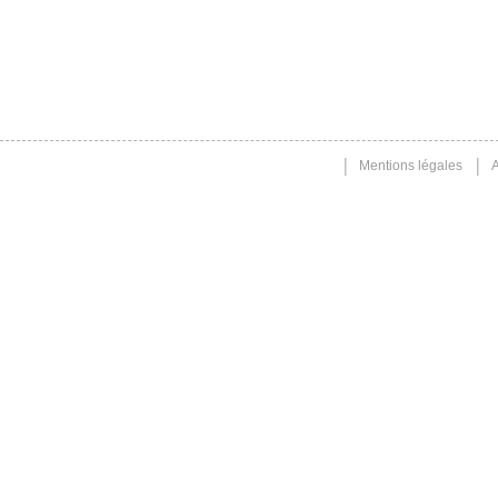
Mentions légales
A