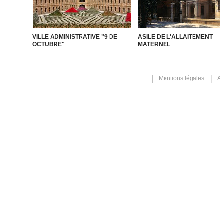
VILLE ADMINISTRATIVE "9 DE
ASILE DE L'ALLAITEMENT
OCTUBRE"
MATERNEL
Mentions légales
A