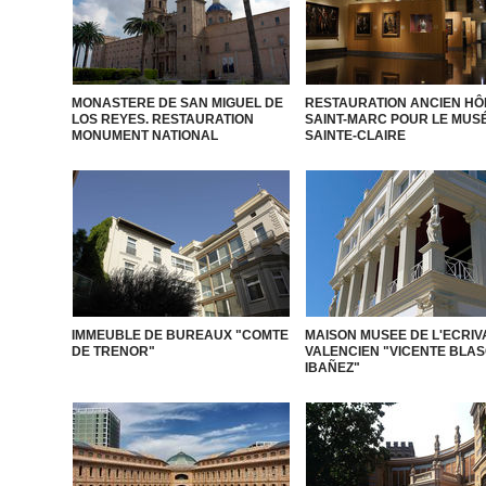
MONASTERE DE SAN MIGUEL DE
RESTAURATION ANCIEN HÔ
LOS REYES. RESTAURATION
SAINT-MARC POUR LE MUS
MONUMENT NATIONAL
SAINTE-CLAIRE
IMMEUBLE DE BUREAUX "COMTE
MAISON MUSEE DE L'ECRIV
DE TRENOR"
VALENCIEN "VICENTE BLA
IBAÑEZ"